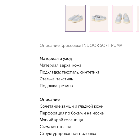
Описание Кроссовки INDOOR SOFT PUMA
Материал и уход
Материал верха: кожа
Подкладка: текстиль, синтетика
Стелька: текстиль
Подошва: резина
Описание
Сочетание замши и гладкой кожи
Перфорация по бокам и на носке
Мягкий край голенища
Съемная стелька
Структурированная подошва