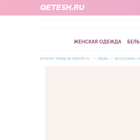
QETESH.RU
ЖЕНСКАЯ ОДЕЖДА
БЕЛЬ
каталог товаров qetesh.ru
—
обувь
—
кроссовки, 