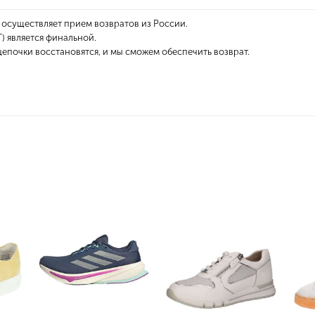
 осуществляет прием возвратов из России.
 является финальной.
епочки восстановятся, и мы сможем обеспечить возврат.