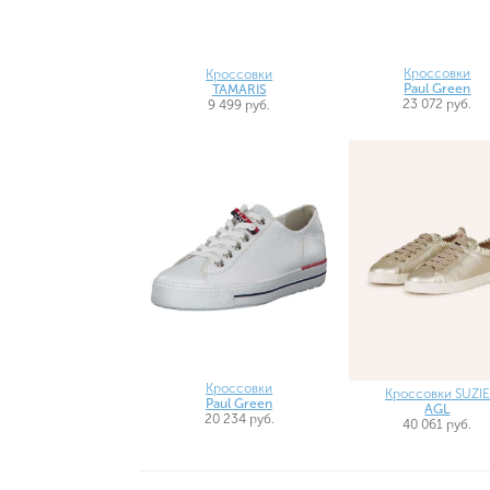
Кроссовки
Кроссовки
Paul Green
TAMARIS
23 072 руб.
9 499 руб.
Кроссовки
Кроссовки SUZIE
Paul Green
AGL
20 234 руб.
40 061 руб.