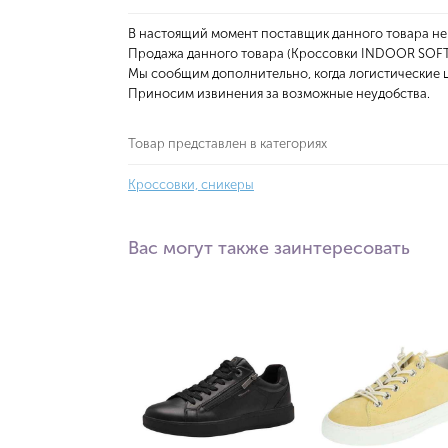
В настоящий момент поставщик данного товара не
Продажа данного товара (Кроссовки INDOOR SOFT)
Мы сообщим дополнительно, когда логистические ц
Приносим извинения за возможные неудобства.
Товар представлен в категориях
Кроссовки, сникеры
Вас могут также заинтересовать