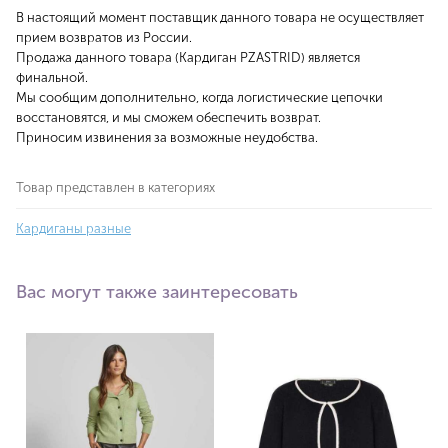
В настоящий момент поставщик данного товара не осуществляет
прием возвратов из России.
Продажа данного товара (Кардиган PZASTRID) является
финальной.
Мы сообщим дополнительно, когда логистические цепочки
восстановятся, и мы сможем обеспечить возврат.
Приносим извинения за возможные неудобства.
Товар представлен в категориях
Кардиганы разные
Вас могут также заинтересовать