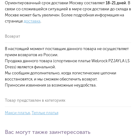
Ориентировачный срок доставки Москву составляет
18-21 дней
. В
связи со сложившейся ситуацией в мире срок доставки до склада в
Москве может быть увеличен. Более подробная информация на
странице
доставка
.
Возврат
В настоящий момент поставщик данного товара не осуществляет
прием возвратов из России.
Продажа данного товара (спортивное платье Webrock PZJAYLA LS
Dress) является финальной.
Мы сообщим дополнительно, когда логистические цепочки
восстановятся, и мы сможем обеспечить возврат.
Приносим извинения за возможные неудобства.
Товар представлен в категориях
Макси платья
,
Теплые платья
Вас могут также заинтересовать