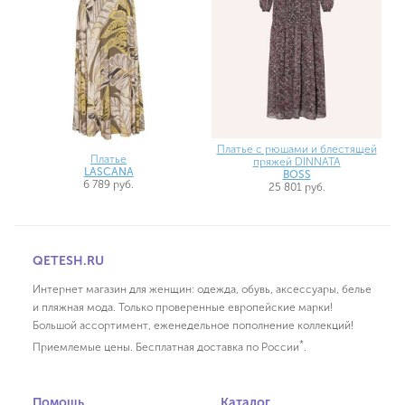
Платье с рюшами и блестящей
Платье
пряжей DINNATA
LASCANA
BOSS
6 789 руб.
25 801 руб.
QETESH.RU
Интернет магазин для женщин: одежда, обувь, аксессуары, белье
и пляжная мода. Только проверенные европейские марки!
Большой ассортимент, еженедельное пополнение коллекций!
*
Приемлемые цены. Бесплатная доставка по России
.
Помощь
Каталог