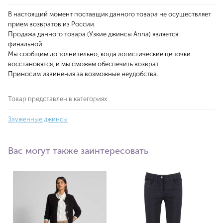
В настоящий момент поставщик данного товара не осуществляет
прием возвратов из России.
Продажа данного товара (Узкие джинсы Anna) является
финальной.
Мы сообщим дополнительно, когда логистические цепочки
восстановятся, и мы сможем обеспечить возврат.
Приносим извинения за возможные неудобства.
Товар представлен в категориях
Зауженные джинсы
Вас могут также заинтересовать