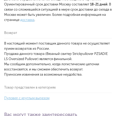
Ориентировачный срок доставки Москву составляет
18-21 дней
. В
связи со сложившейся ситуацией в мире срок доставки до склада в
Москве может быть увеличен. Более подробная информация на
странице
доставка
.
Возврат
В настоящий момент поставщик данного товара не осуществляет
прием возвратов из России.
Продажа данного товара (Вязаный свитер Strickpullover PZSADIE
LS Oversized Pullover) является финальной.
Мы сообщим дополнительно, когда логистические цепочки
восстановятся, и мы сможем обеспечить возврат.
Приносим извинения за возможные неудобства.
Товар представлен в категориях
Пуловер с круглым вырезом
Вас могут также заинтересовать