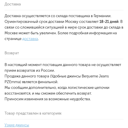
Доставка
Доставка осуществляется со склада поставщика в Германии.
Ориентировачный срок доставки Москву составляет
18-21 дней
. В
связи со сложившейся ситуацией в мире срок доставки до склада в
Москве может быть увеличен. Более подробная информация на
странице
доставка
.
Возврат
В настоящий момент поставщик данного товара не осуществляет
прием возвратов из России.
Продажа данного товара (Удобные джинсы Bequeme Jeans
PZEmma) является финальной.
Мы сообщим дополнительно, когда логистические цепочки
восстановятся, и мы сможем обеспечить возврат.
Приносим извинения за возможные неудобства.
Товар представлен в категориях
Узкие джинсы