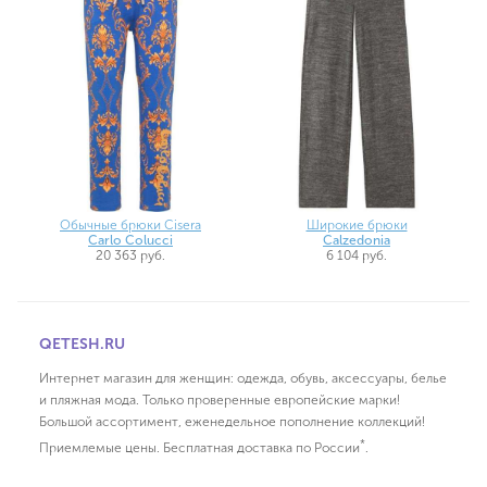
Обычные брюки Cisera
Широкие брюки
Carlo Colucci
Calzedonia
20 363 руб.
6 104 руб.
QETESH.RU
Интернет магазин для женщин: одежда, обувь, аксессуары, белье
и пляжная мода. Только проверенные европейские марки!
Большой ассортимент, еженедельное пополнение коллекций!
*
Приемлемые цены. Бесплатная доставка по России
.