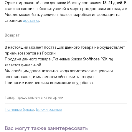
Ориентировачный срок доставки Москву составляет
18-21 дней
. В
связи со сложившейся ситуацией в мире срок доставки до склада в
Москве может быть увеличен. Более подробная информация на
странице
доставка
.
Возврат
В настоящий момент поставщик данного товара не осуществляет
прием возвратов из России.
Продажа данного товара (Тканевые брюки Stoffhose PZKira)
является финальной.
Мы сообщим дополнительно, когда логистические цепочки
восстановятся, и мы сможем обеспечить возврат.
Приносим извинения за возможные неудобства.
Товар представлен в категориях
Тканевые брюки
,
Брюки разные
Вас могут также заинтересовать