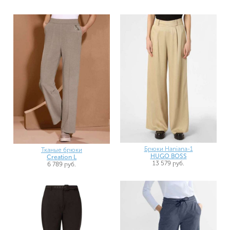
Брюки Haniana-1
Тканые брюки
HUGO BOSS
Creation L
13 579 руб.
6 789 руб.