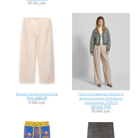
19 011 руб.
Брюки свободного кроя
Плиссированные брюки с
PULL&BEAR
французскими боковыми
4 060 руб.
карманами CERCIA
SEDUCTIVE
36 665 руб.