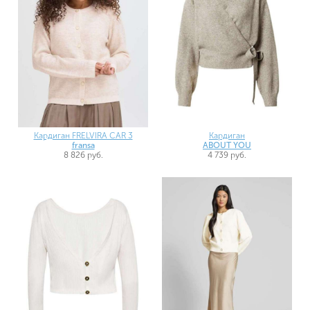
Кардиган FRELVIRA CAR 3
Кардиган
fransa
ABOUT YOU
8 826 руб.
4 739 руб.