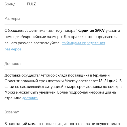
Бренд
PULZ
Размеры
Обращаем Ваше внимание, что у товара "
Кардиган SARA
" указаны
немецкие/европейские размеры. Для правильного определения
вашего размера воспользуйтесь
таблицами определения
размеров
.
Доставка
Доставка осуществляется со склада поставщика в Германии.
Ориентировачный срок доставки Москву составляет
18-21 дней
. В
связи со сложившейся ситуацией в мире срок доставки до склада в
Москве может быть увеличен. Более подробная информация на
странице
доставка
.
Возврат
В настоящий момент поставщик данного товара не осуществляет