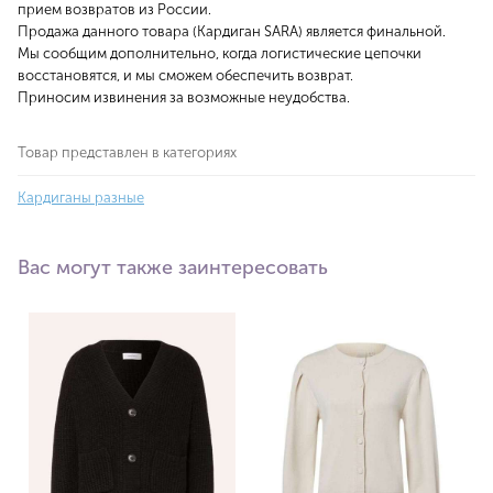
прием возвратов из России.
Продажа данного товара (Кардиган SARA) является финальной.
Мы сообщим дополнительно, когда логистические цепочки
восстановятся, и мы сможем обеспечить возврат.
Приносим извинения за возможные неудобства.
Товар представлен в категориях
Кардиганы разные
Вас могут также заинтересовать