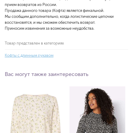
прием возвратов из России.
Продажа данного товара (Кофта) является финальной.
Мы сообщим дополнительно, когда логистические цепочки
восстановятся, и мы сможем обеспечить возврат.
Приносим извинения за возможные неудобства.
Товар представлен в категориях
Кофты с длинным рукавом
Вас могут также заинтересовать