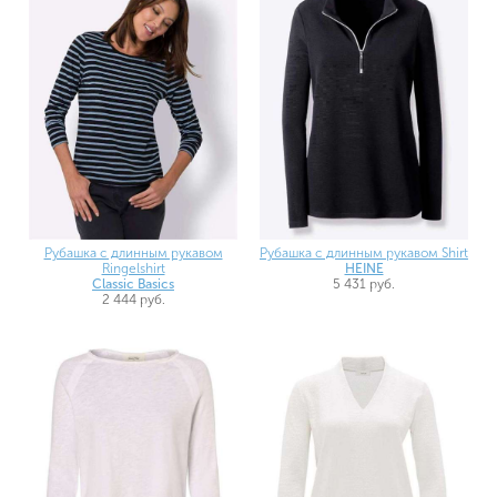
Рубашка с длинным рукавом
Рубашка с длинным рукавом Shirt
Ringelshirt
HEINE
Classic Basics
5 431 руб.
2 444 руб.