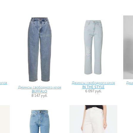
кроя
Джинсы свободного кроя
Джи
IN THE STYLE
Джинсы свободного кроя
6 097 руб.
BUFFALO
8 147 руб.