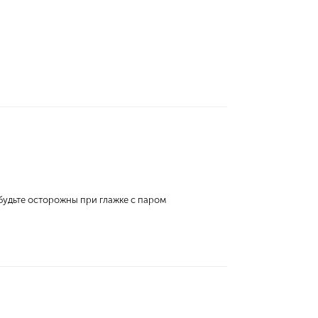
 будьте осторожны при глажке с паром