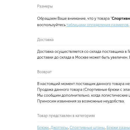
Размеры
Обращаем Ваше внимание, что у товара "
Спортивн
воспользуйтесь
таблицами определения размеров
.
Доставка
Доставка осуществляется со склада поставщика в
доставки до склада в Москве может быть увеличен
Возврат
В настоящий момент поставщик данного товара не
Продажа данного товара (Спортивные брюки с эла
Мы сообщим дополнительно, когда логистические ц
Приносим извинения за возможные неудобства.
Товар представлен в категориях
Брюки
,
Джоггеры
,
Спортивные штаны
,
Брюки разны