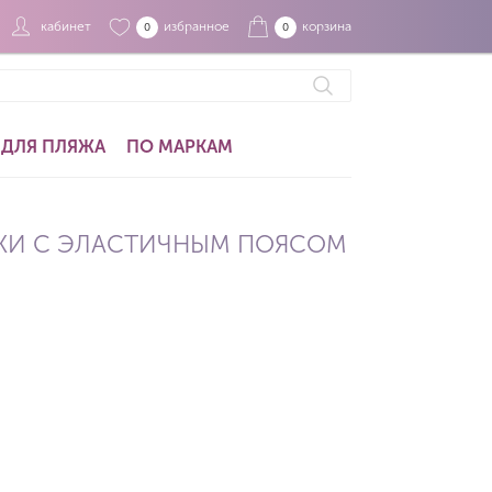
кабинет
избранное
корзина
0
0
ДЛЯ ПЛЯЖА
ПО МАРКАМ
КИ С ЭЛАСТИЧНЫМ ПОЯСОМ