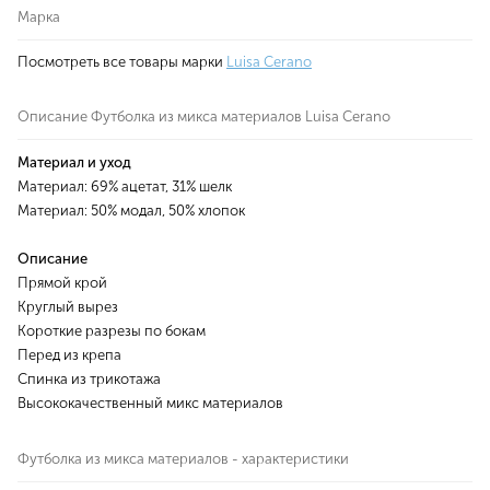
Марка
Посмотреть все товары марки
Luisa Cerano
Описание Футболка из микса материалов Luisa Cerano
Материал и уход
Материал: 69% ацетат, 31% шелк
Материал: 50% модал, 50% хлопок
Описание
Прямой крой
Круглый вырез
Короткие разрезы по бокам
Перед из крепа
Спинка из трикотажа
Высококачественный микс материалов
Футболка из микса материалов - характеристики