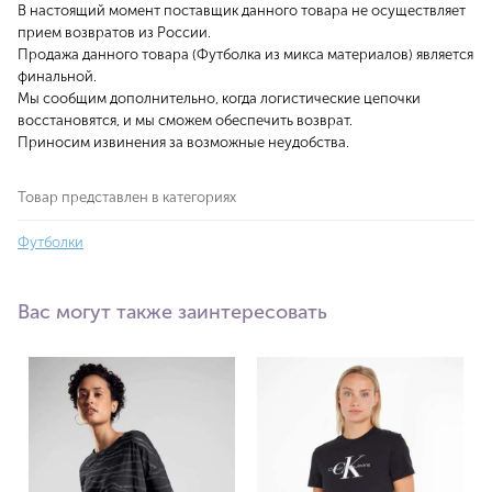
В настоящий момент поставщик данного товара не осуществляет
прием возвратов из России.
Продажа данного товара (Футболка из микса материалов) является
финальной.
Мы сообщим дополнительно, когда логистические цепочки
восстановятся, и мы сможем обеспечить возврат.
Приносим извинения за возможные неудобства.
Товар представлен в категориях
Футболки
Вас могут также заинтересовать