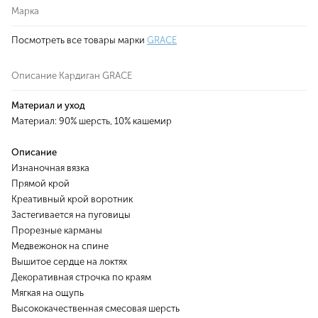
Марка
Посмотреть все товары марки
GRACE
Описание Кардиган GRACE
Материал и уход
Материал: 90% шерсть, 10% кашемир
Описание
Изнаночная вязка
Прямой крой
Креативный крой воротник
Застегивается на пуговицы
Прорезные карманы
Медвежонок на спине
Вышитое сердце на локтях
Декоративная строчка по краям
Мягкая на ощупь
Высококачественная смесовая шерсть