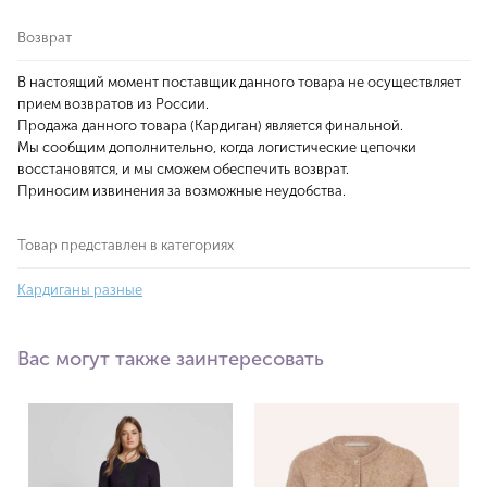
Возврат
В настоящий момент поставщик данного товара не осуществляет
прием возвратов из России.
Продажа данного товара (Кардиган) является финальной.
Мы сообщим дополнительно, когда логистические цепочки
восстановятся, и мы сможем обеспечить возврат.
Приносим извинения за возможные неудобства.
Товар представлен в категориях
Кардиганы разные
Вас могут также заинтересовать