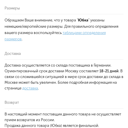
Размеры
Обращаем Ваше внимание, что у товара "
Юбка
" указаны
немецкие/европейские размеры. Для правильного определения
вашего размера воспользуйтесь
таблицами определения
размеров
.
Доставка
Доставка осуществляется со склада поставщика в Германии.
Ориентировачный срок доставки Москву составляет
18-21 дней
. В
связи со сложившейся ситуацией в мире срок доставки до склада в
Москве может быть увеличен. Более подробная информация на
странице
доставка
.
Возврат
В настоящий момент поставщик данного товара не осуществляет
прием возвратов из России.
Продажа данного товара (Юбка) является финальной.