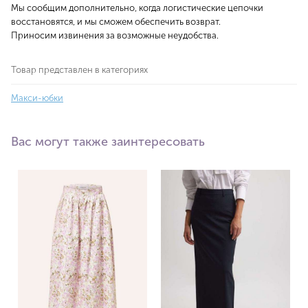
Мы сообщим дополнительно, когда логистические цепочки
восстановятся, и мы сможем обеспечить возврат.
Приносим извинения за возможные неудобства.
Товар представлен в категориях
Макси-юбки
Вас могут также заинтересовать