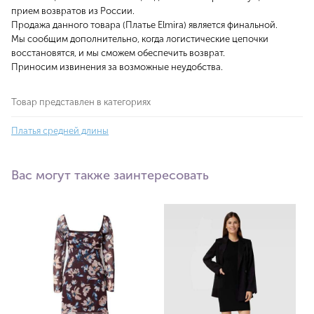
прием возвратов из России.
Продажа данного товара (Платье Elmira) является финальной.
Мы сообщим дополнительно, когда логистические цепочки
восстановятся, и мы сможем обеспечить возврат.
Приносим извинения за возможные неудобства.
Товар представлен в категориях
Платья средней длины
Вас могут также заинтересовать