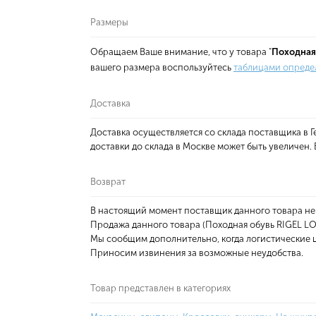
Размеры
Обращаем Ваше внимание, что у товара "
Походная
вашего размера воспользуйтесь
таблицами опреде
Доставка
Доставка осуществляется со склада поставщика в
доставки до склада в Москве может быть увеличен
Возврат
В настоящий момент поставщик данного товара не
Продажа данного товара (Походная обувь RIGEL 
Мы сообщим дополнительно, когда логистические ц
Приносим извинения за возможные неудобства.
Товар представлен в категориях