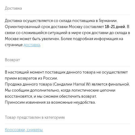
Доставка
Доставка осуществляется со склада поставщика в Германии.
Ориентировачный срок доставки Москву составляет
18-21 дней
. В
связи со сложившейся ситуацией в мире срок доставки до склада в
Москве может быть увеличен. Более подробная информация на
странице
доставка
.
Возврат
В настоящий момент поставщик данного товара не осуществляет
прием возвратов из России.
Продажа данного товара (Сандалии Hamal W) является финальной.
Мы сообщим дополнительно, когда логистические цепочки
восстановятся, и мы сможем обеспечить возврат.
Приносим извинения за возможные неудобства.
Товар представлен в категориях
Кроссовки, сникеры