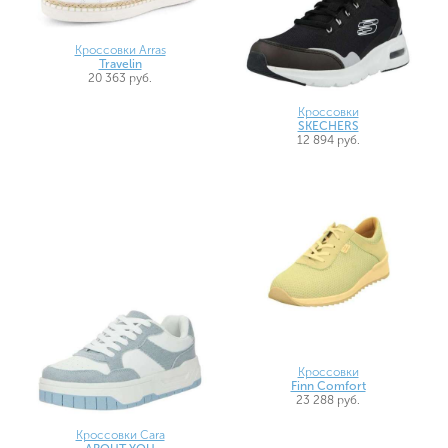
Кроссовки Arras
Travelin
20 363 руб.
Кроссовки
SKECHERS
12 894 руб.
Кроссовки
Finn Comfort
23 288 руб.
Кроссовки Cara