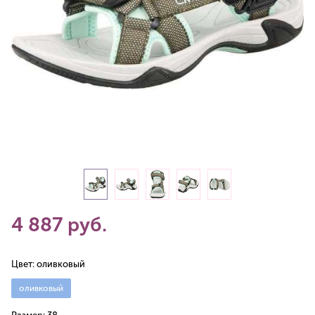
4 887 руб.
Цвет:
оливковый
оливковый