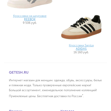
Кроссовки на шнуровке
REEBOK
9 506 руб.
Кроссовки Samba
ADIDAS
16 160 руб.
QETESH.RU
Интернет магазин для женщин: одежда, обувь, аксессуары, белье
и пляжная мода. Только проверенные европейские марки!
Большой ассортимент, еженедельное пополнение коллекций!
*
Приемлемые цены. Бесплатная доставка по России
.