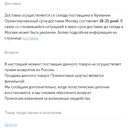
Доставка
Доставка осуществляется со склада поставщика в Германии.
Ориентировачный срок доставки Москву составляет
18-21 дней
. В
связи со сложившейся ситуацией в мире срок доставки до склада в
Москве может быть увеличен. Более подробная информация на
странице
доставка
.
Возврат
В настоящий момент поставщик данного товара не осуществляет
прием возвратов из России.
Продажа данного товара (Трекинговые шорты) является
финальной.
Мы сообщим дополнительно, когда логистические цепочки
восстановятся, и мы сможем обеспечить возврат.
Приносим извинения за возможные неудобства.
Товар представлен в категориях
Шорты