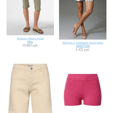
Брюки узкого кроя
Mac
Шорты с разными принтами
10 863 руб.
ANISTON
5 431 руб.