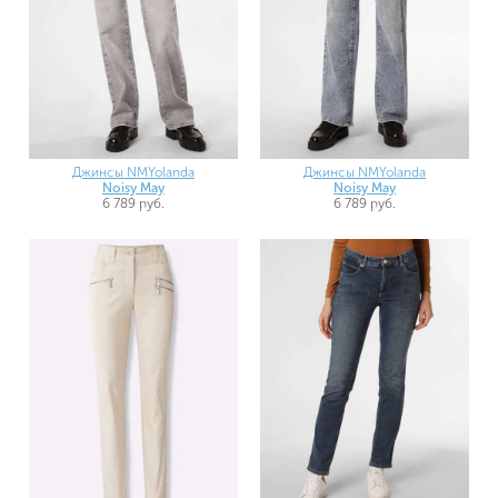
Джинсы NMYolanda
Джинсы NMYolanda
Noisy May
Noisy May
6 789 руб.
6 789 руб.