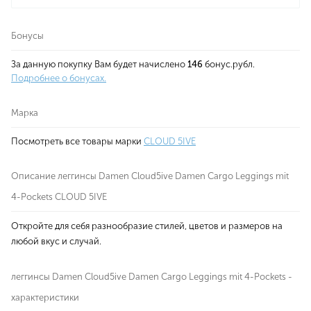
Бонусы
За данную покупку Вам будет начислено
146
бонус.рубл.
Подробнее о бонусах.
Марка
Посмотреть все товары марки
CLOUD 5IVE
Описание леггинсы Damen Cloud5ive Damen Cargo Leggings mit
4-Pockets CLOUD 5IVE
Откройте для себя разнообразие стилей, цветов и размеров на
любой вкус и случай.
леггинсы Damen Cloud5ive Damen Cargo Leggings mit 4-Pockets -
характеристики