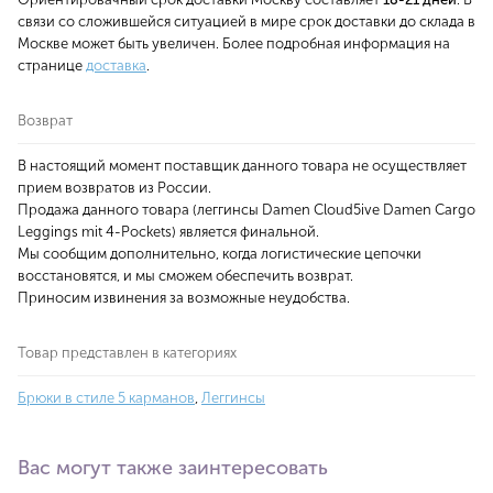
связи со сложившейся ситуацией в мире срок доставки до склада в
Москве может быть увеличен. Более подробная информация на
странице
доставка
.
Возврат
В настоящий момент поставщик данного товара не осуществляет
прием возвратов из России.
Продажа данного товара (леггинсы Damen Cloud5ive Damen Cargo
Leggings mit 4-Pockets) является финальной.
Мы сообщим дополнительно, когда логистические цепочки
восстановятся, и мы сможем обеспечить возврат.
Приносим извинения за возможные неудобства.
Товар представлен в категориях
Брюки в стиле 5 карманов
,
Леггинсы
Вас могут также заинтересовать