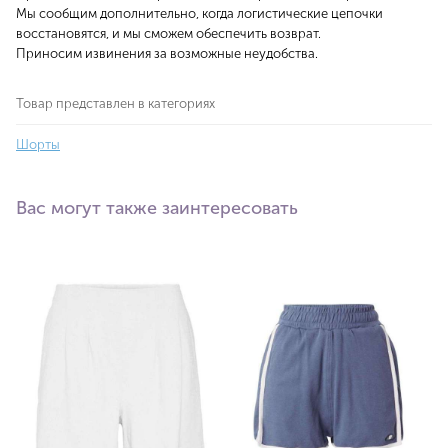
Мы сообщим дополнительно, когда логистические цепочки
восстановятся, и мы сможем обеспечить возврат.
Приносим извинения за возможные неудобства.
Товар представлен в категориях
Шорты
Вас могут также заинтересовать