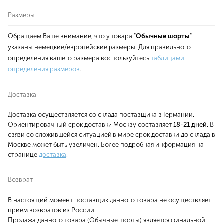
Размеры
Обращаем Ваше внимание, что у товара "
Обычные шорты
"
указаны немецкие/европейские размеры. Для правильного
определения вашего размера воспользуйтесь
таблицами
определения размеров
.
Доставка
Доставка осуществляется со склада поставщика в Германии.
Ориентировачный срок доставки Москву составляет
18-21 дней
. В
связи со сложившейся ситуацией в мире срок доставки до склада в
Москве может быть увеличен. Более подробная информация на
странице
доставка
.
Возврат
В настоящий момент поставщик данного товара не осуществляет
прием возвратов из России.
Продажа данного товара (Обычные шорты) является финальной.