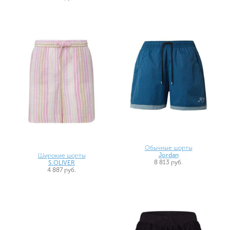
Обычные шорты
Jordan
Широкие шорты
8 813 руб.
S.OLIVER
4 887 руб.