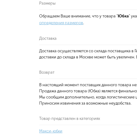
Размеры
Обращаем Ваше внимание, что у товара "
Юбка
" у
определения размеров
.
Доставка
Доставка осуществляется со склада поставщика в
доставки до склада в Москве может быть увеличен
Возврат
В настоящий момент поставщик данного товара не
Продажа данного товара (Юбка) является финально
Мы сообщим дополнительно, когда логистические ц
Приносим извинения за возможные неудобства.
Товар представлен в категориях
Макси-юбки