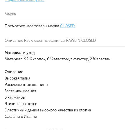
Марка
Посмотреть все товары марки
CLOSED
Описание Расклешенные джинсы RAWLIN CLOSED
Материал и уход
Материал: 92 % хлопок, 6 % эластомультиэстер, 2 % эластан
Описание
Высокая талия
Расклешенные штанины
Застежка-молния
5 карманов
Этикетка на поясе
Эластичный деним высокого качества из хлопка
Сделано в Италии