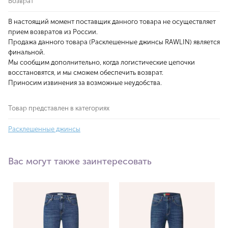
Возврат
В настоящий момент поставщик данного товара не осуществляет
прием возвратов из России.
Продажа данного товара (Расклешенные джинсы RAWLIN) является
финальной.
Мы сообщим дополнительно, когда логистические цепочки
восстановятся, и мы сможем обеспечить возврат.
Приносим извинения за возможные неудобства.
Товар представлен в категориях
Расклешенные джинсы
Вас могут также заинтересовать