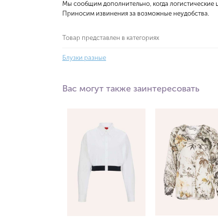
Мы сообщим дополнительно, когда логистические ц
Приносим извинения за возможные неудобства.
Товар представлен в категориях
Блузки разные
Вас могут также заинтересовать