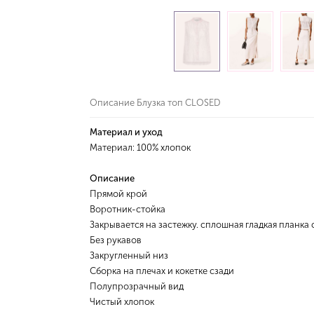
Описание Блузка топ CLOSED
Материал и уход
Материал: 100% хлопок
Описание
Прямой крой
Воротник-стойка
Закрывается на застежку. сплошная гладкая планка
Без рукавов
Закругленный низ
Сборка на плечах и кокетке сзади
Полупрозрачный вид
Чистый хлопок