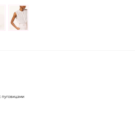
 с пуговицами