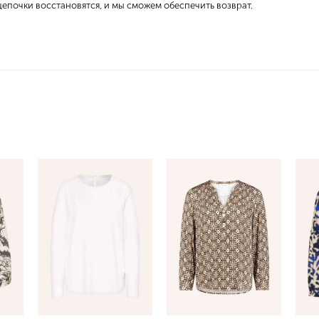
епочки восстановятся, и мы сможем обеспечить возврат.