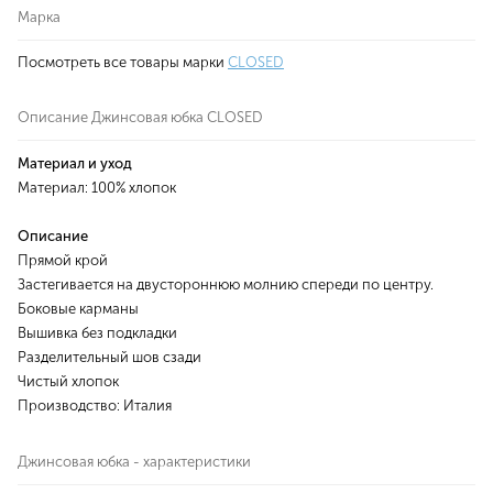
Марка
Посмотреть все товары марки
CLOSED
Описание Джинсовая юбка CLOSED
Материал и уход
Материал: 100% хлопок
Описание
Прямой крой
Застегивается на двустороннюю молнию спереди по центру.
Боковые карманы
Вышивка без подкладки
Разделительный шов сзади
Чистый хлопок
Производство: Италия
Джинсовая юбка - характеристики