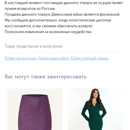
В настоящий момент поставщик данного товара не осуществляет
прием возвратов из России.
Продажа данного товара (Джинсовая юбка) является финальной.
Мы сообщим дополнительно, когда логистические цепочки
восстановятся, и мы сможем обеспечить возврат.
Приносим извинения за возможные неудобства.
Товар представлен в категориях
Юбки-карандаши
,
Джинсовые юбки
,
Юбки средней длины
Вас могут также заинтересовать