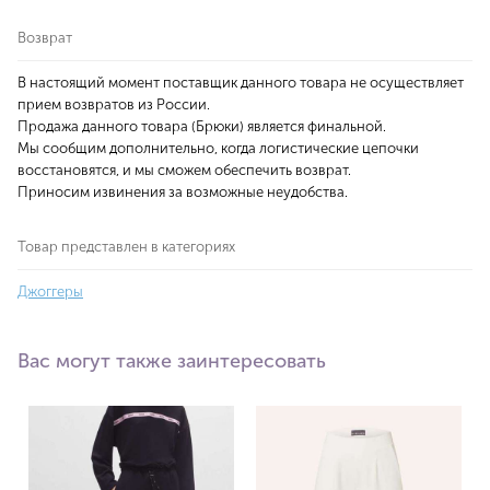
Возврат
В настоящий момент поставщик данного товара не осуществляет
прием возвратов из России.
Продажа данного товара (Брюки) является финальной.
Мы сообщим дополнительно, когда логистические цепочки
восстановятся, и мы сможем обеспечить возврат.
Приносим извинения за возможные неудобства.
Товар представлен в категориях
Джоггеры
Вас могут также заинтересовать