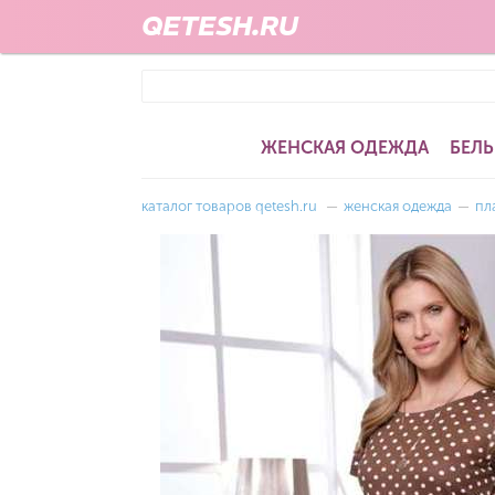
QETESH.RU
ЖЕНСКАЯ ОДЕЖДА
БЕЛЬ
каталог товаров qetesh.ru
—
женская одежда
—
пл