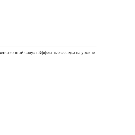
женственный силуэт. Эффектные складки на уровне