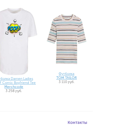
Футболка
TOM TAILOR
тболка Damen Ladies
3 110 руб.
 Comic Boyfriend Tee
Merchcode
3 258 руб.
Контакты