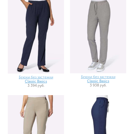
Брюки без застежки
Брюки без застежки
Classic Basics
Classic Basics
3 938 руб.
3 394 руб.