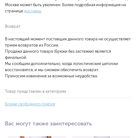
Москве может быть увеличен. Более подробная информация на
странице
доставка
.
Возврат
В настоящий момент поставщик данного товара не осуществляет
прием возвратов из России.
Продажа данного товара (Брюки без застежки) является
финальной.
Мы сообщим дополнительно, когда логистические цепочки
восстановятся, и мы сможем обеспечить возврат.
Приносим извинения за возможные неудобства.
Товар представлен в категориях
Брюки свободного покроя
Вас могут также заинтересовать