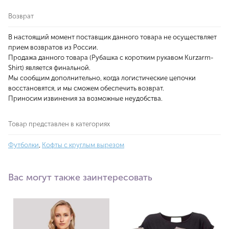
Возврат
В настоящий момент поставщик данного товара не осуществляет
прием возвратов из России.
Продажа данного товара (Рубашка с коротким рукавом Kurzarm-
Shirt) является финальной.
Мы сообщим дополнительно, когда логистические цепочки
восстановятся, и мы сможем обеспечить возврат.
Приносим извинения за возможные неудобства.
Товар представлен в категориях
Футболки
,
Кофты с круглым вырезом
Вас могут также заинтересовать