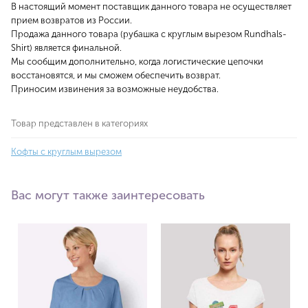
В настоящий момент поставщик данного товара не осуществляет
прием возвратов из России.
Продажа данного товара (рубашка с круглым вырезом Rundhals-
Shirt) является финальной.
Мы сообщим дополнительно, когда логистические цепочки
восстановятся, и мы сможем обеспечить возврат.
Приносим извинения за возможные неудобства.
Товар представлен в категориях
Кофты с круглым вырезом
Вас могут также заинтересовать