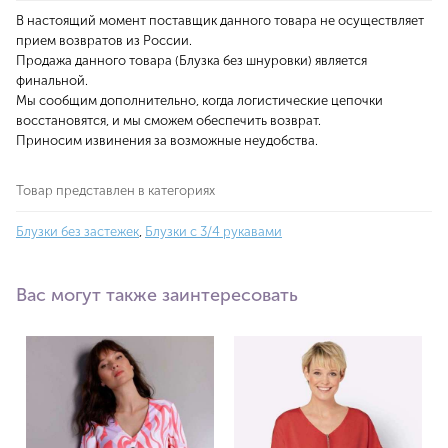
В настоящий момент поставщик данного товара не осуществляет
прием возвратов из России.
Продажа данного товара (Блузка без шнуровки) является
финальной.
Мы сообщим дополнительно, когда логистические цепочки
восстановятся, и мы сможем обеспечить возврат.
Приносим извинения за возможные неудобства.
Товар представлен в категориях
Блузки без застежек
,
Блузки с 3/4 рукавами
Вас могут также заинтересовать