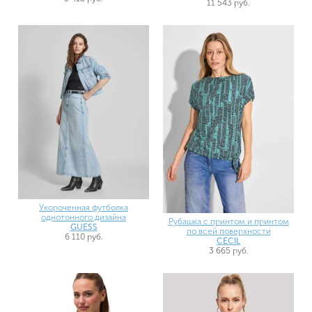
11 543 руб.
Укороченная футболка
однотонного дизайна
Рубашка с принтом и принтом
GUESS
по всей поверхности
6 110 руб.
CECIL
3 665 руб.