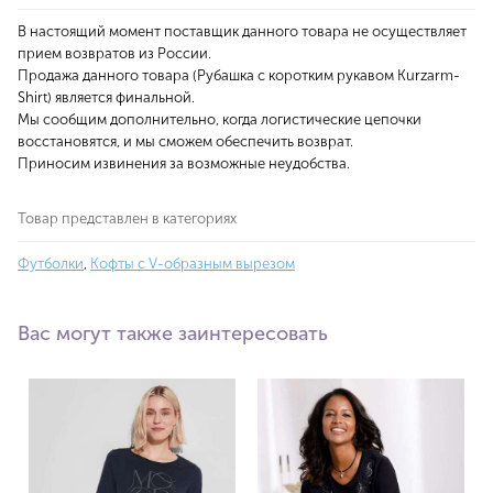
В настоящий момент поставщик данного товара не осуществляет
прием возвратов из России.
Продажа данного товара (Рубашка с коротким рукавом Kurzarm-
Shirt) является финальной.
Мы сообщим дополнительно, когда логистические цепочки
восстановятся, и мы сможем обеспечить возврат.
Приносим извинения за возможные неудобства.
Товар представлен в категориях
Футболки
,
Кофты с V-образным вырезом
Вас могут также заинтересовать