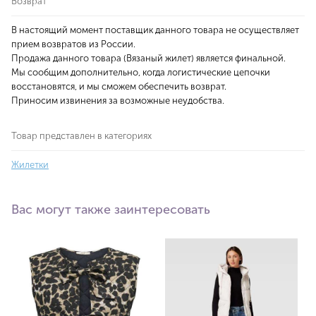
Возврат
В настоящий момент поставщик данного товара не осуществляет
прием возвратов из России.
Продажа данного товара (Вязаный жилет) является финальной.
Мы сообщим дополнительно, когда логистические цепочки
восстановятся, и мы сможем обеспечить возврат.
Приносим извинения за возможные неудобства.
Товар представлен в категориях
Жилетки
Вас могут также заинтересовать