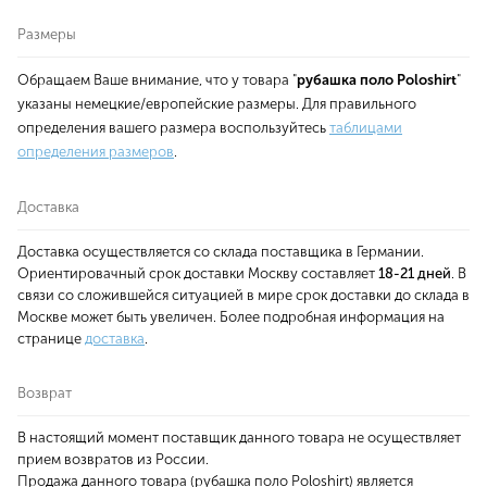
Размеры
Обращаем Ваше внимание, что у товара "
рубашка поло Poloshirt
"
указаны немецкие/европейские размеры. Для правильного
определения вашего размера воспользуйтесь
таблицами
определения размеров
.
Доставка
Доставка осуществляется со склада поставщика в Германии.
Ориентировачный срок доставки Москву составляет
18-21 дней
. В
связи со сложившейся ситуацией в мире срок доставки до склада в
Москве может быть увеличен. Более подробная информация на
странице
доставка
.
Возврат
В настоящий момент поставщик данного товара не осуществляет
прием возвратов из России.
Продажа данного товара (рубашка поло Poloshirt) является