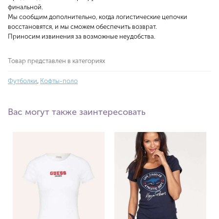
финальной.
Мы сообщим дополнительно, когда логистические цепочки
восстановятся, и мы сможем обеспечить возврат.
Приносим извинения за возможные неудобства.
Товар представлен в категориях
Футболки
,
Кофты-поло
Вас могут также заинтересовать