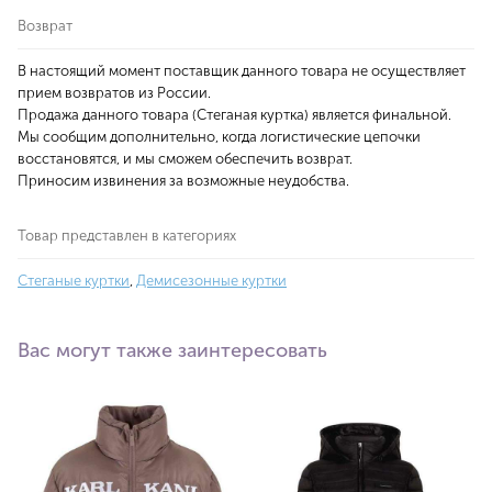
Возврат
В настоящий момент поставщик данного товара не осуществляет
прием возвратов из России.
Продажа данного товара (Стеганая куртка) является финальной.
Мы сообщим дополнительно, когда логистические цепочки
восстановятся, и мы сможем обеспечить возврат.
Приносим извинения за возможные неудобства.
Товар представлен в категориях
Стеганые куртки
,
Демисезонные куртки
Вас могут также заинтересовать