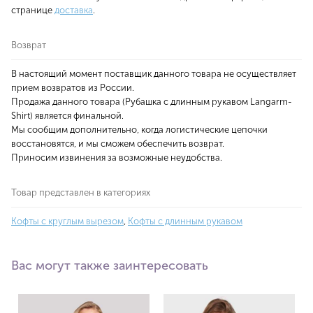
странице
доставка
.
Возврат
В настоящий момент поставщик данного товара не осуществляет
прием возвратов из России.
Продажа данного товара (Рубашка с длинным рукавом Langarm-
Shirt) является финальной.
Мы сообщим дополнительно, когда логистические цепочки
восстановятся, и мы сможем обеспечить возврат.
Приносим извинения за возможные неудобства.
Товар представлен в категориях
Кофты с круглым вырезом
,
Кофты с длинным рукавом
Вас могут также заинтересовать