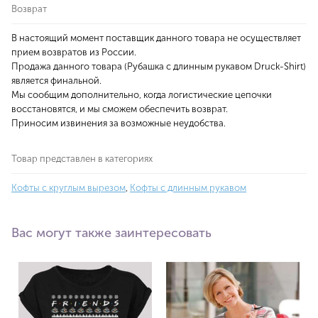
Возврат
В настоящий момент поставщик данного товара не осуществляет
прием возвратов из России.
Продажа данного товара (Рубашка с длинным рукавом Druck-Shirt)
является финальной.
Мы сообщим дополнительно, когда логистические цепочки
восстановятся, и мы сможем обеспечить возврат.
Приносим извинения за возможные неудобства.
Товар представлен в категориях
Кофты с круглым вырезом
,
Кофты с длинным рукавом
Вас могут также заинтересовать