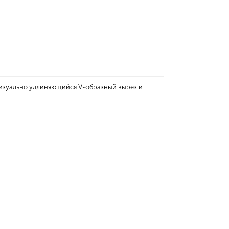
Визуально удлиняющийся V-образный вырез и