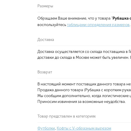
Размеры
Обращаем Ваше внимание, что у товара "
Рубашка с
воспользуйтесь
таблицами определения размеров
.
Доставка
Доставка осуществляется со склада поставщика в
доставки до склада в Москве может быть увеличен
Возврат
В настоящий момент поставщик данного товара не
Продажа данного товара (Рубашка с коротким рукав
Мы сообщим дополнительно, когда логистические ц
Приносим извинения за возможные неудобства.
Товар представлен в категориях
Футболки
,
Кофты с V-образным вырезом