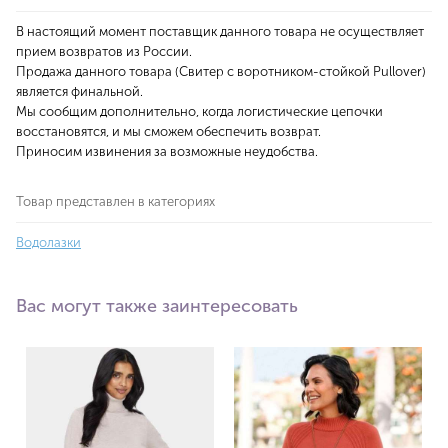
В настоящий момент поставщик данного товара не осуществляет
прием возвратов из России.
Продажа данного товара (Свитер с воротником-стойкой Pullover)
является финальной.
Мы сообщим дополнительно, когда логистические цепочки
восстановятся, и мы сможем обеспечить возврат.
Приносим извинения за возможные неудобства.
Товар представлен в категориях
Водолазки
Вас могут также заинтересовать