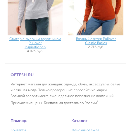
Свитер с высоким воротником
Вязаный свитер Pullover
Pullover
Classic Basics
Inspirationen
2 716 руб.
4 073 руб.
QETESH.RU
Интернет магазин для женщин: одежда, обувь, аксессуары, белье
и пляжная мода. Только проверенные европейские марки!
Большой ассортимент, еженедельное пополнение коллекций!
*
Приемлемые цены. Бесплатная доставка по России
.
Помощь
Каталог
Контакты
Женская одежда