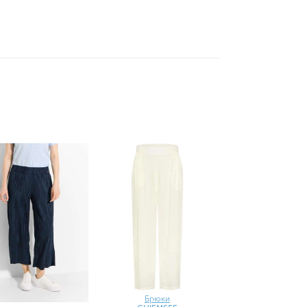
Брюки