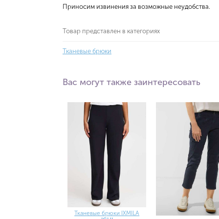
Приносим извинения за возможные неудобства.
Товар представлен в категориях
Тканевые брюки
Вас могут также заинтересовать
Тканевые брюки IXMILA