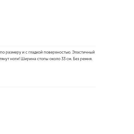
 по размеру и с гладкой поверхностью. Эластичный
янут ноги! Ширина стопы около 33 см. Без ремня.