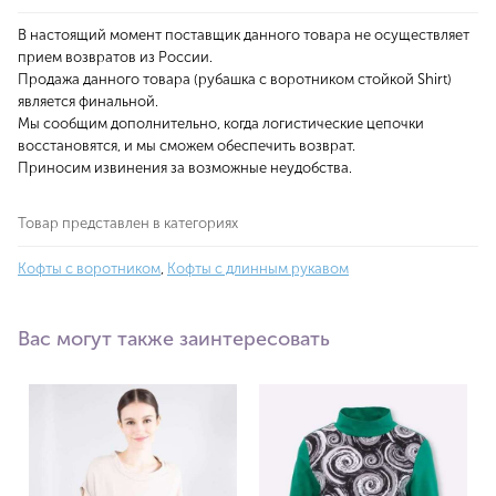
В настоящий момент поставщик данного товара не осуществляет
прием возвратов из России.
Продажа данного товара (рубашка с воротником стойкой Shirt)
является финальной.
Мы сообщим дополнительно, когда логистические цепочки
восстановятся, и мы сможем обеспечить возврат.
Приносим извинения за возможные неудобства.
Товар представлен в категориях
Кофты с воротником
,
Кофты с длинным рукавом
Вас могут также заинтересовать