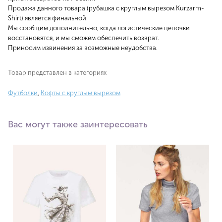
Продажа данного товара (рубашка с круглым вырезом Kurzarm-
Shirt) является финальной.
Мы сообщим дополнительно, когда логистические цепочки
восстановятся, и мы сможем обеспечить возврат.
Приносим извинения за возможные неудобства.
Товар представлен в категориях
Футболки
,
Кофты с круглым вырезом
Вас могут также заинтересовать