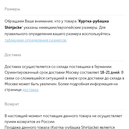
Размеры
Обращаем Ваше внимание, что у товара "
Куртка-рубашка
Shirtjacke
" указаны немецкие/европейские размеры. Для
правильного определения вашего размера воспользуйтесь
таблицами определения размеров
.
Доставка
Доставка осуществляется со склада поставщика в Германии.
Ориентировачный срок доставки Москву составляет
18-21 дней
. В
связи со сложившейся ситуацией в мире срок доставки до склада в
Москве может быть увеличен. Более подробная информация на
странице
доставка
.
Возврат
В настоящий момент поставщик данного товара не осуществляет
прием возвратов из России.
Продажа данного товара (Куртка-рубашка Shirtjacke) является