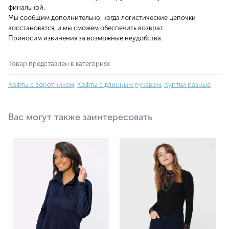
финальной.
Мы сообщим дополнительно, когда логистические цепочки
восстановятся, и мы сможем обеспечить возврат.
Приносим извинения за возможные неудобства.
Товар представлен в категориях
Кофты с воротником
,
Кофты с длинным рукавом
,
Куртки разные
Вас могут также заинтересовать