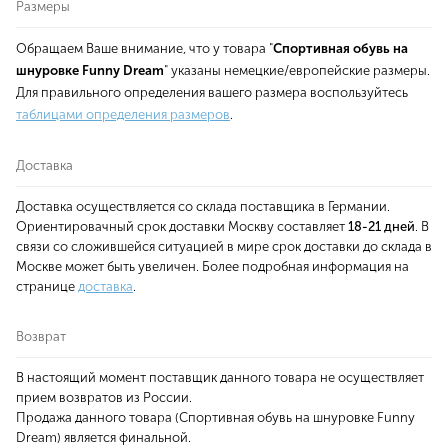
Размеры
Обращаем Ваше внимание, что у товара "
Спортивная обувь на
шнуровке Funny Dream
" указаны немецкие/европейские размеры.
Для правильного определения вашего размера воспользуйтесь
таблицами определения размеров
.
Доставка
Доставка осуществляется со склада поставщика в Германии.
Ориентировачный срок доставки Москву составляет
18-21 дней
. В
связи со сложившейся ситуацией в мире срок доставки до склада в
Москве может быть увеличен. Более подробная информация на
странице
доставка
.
Возврат
В настоящий момент поставщик данного товара не осуществляет
прием возвратов из России.
Продажа данного товара (Спортивная обувь на шнуровке Funny
Dream) является финальной.