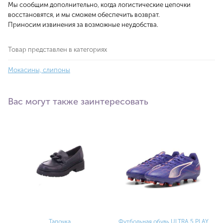
Мы сообщим дополнительно, когда логистические цепочки
восстановятся, и мы сможем обеспечить возврат.
Приносим извинения за возможные неудобства.
Товар представлен в категориях
Мокасины, слипоны
Вас могут также заинтересовать
Тапочка
Футбольная обувь ULTRA 5 PLAY