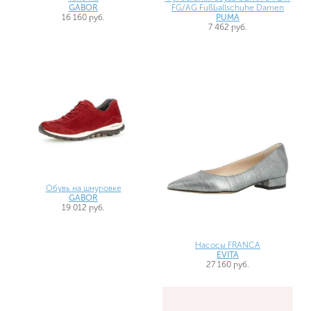
GABOR
FG/AG Fußballschuhe Damen
16 160 руб.
PUMA
7 462 руб.
Обувь на шнуровке
GABOR
19 012 руб.
Насосы FRANCA
EVITA
27 160 руб.