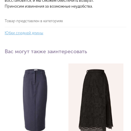
восстановятся, и мы сможем обеспечить возврат.
Приносим извинения за возможные неудобства.
Товар представлен в категориях
Юбки средней длины
Вас могут также заинтересовать