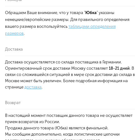
Обращаем Ваше внимание, что у товара "
Юбка
" указаны
немецкие/европейские размеры. Для правильного определения
вашего размера воспользуйтесь
таблицами определения
размеров
.
Доставка
Доставка осуществляется со склада поставщика в Германии.
Ориентировачный срок доставки Москву составляет
18-21 дней
. В
связи со сложившейся ситуацией в мире срок доставки до склада в
Москве может быть увеличен. Более подробная информация на
странице
доставка
.
Возврат
В настоящий момент поставщик данного товара не осуществляет
прием возвратов из России.
Продажа данного товара (Юбка) является финальной.
Мы сообщим дополнительно, когда логистические цепочки