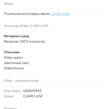
Марка
Посмотреть все товары марки
CLAIRE LUISE
Описание Юбка CLAIRE LUISE
Материал и уход
Материал: 100 % полиэстер
Описание
Юбка-макси
Цветочный узор
Юбка Vounce
Юбка - характеристики
Код товара
1001643943
Бренд
CLAIRE LUISE
Размеры