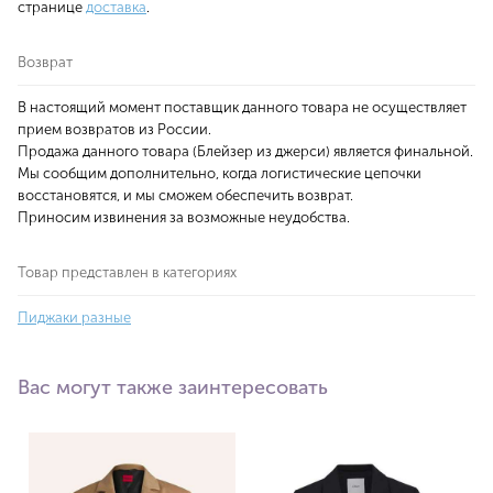
странице
доставка
.
Возврат
В настоящий момент поставщик данного товара не осуществляет
прием возвратов из России.
Продажа данного товара (Блейзер из джерси) является финальной.
Мы сообщим дополнительно, когда логистические цепочки
восстановятся, и мы сможем обеспечить возврат.
Приносим извинения за возможные неудобства.
Товар представлен в категориях
Пиджаки разные
Вас могут также заинтересовать