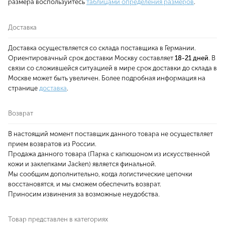
размера воспользуйтесь
таблицами определения размеров
.
Доставка
Доставка осуществляется со склада поставщика в Германии.
Ориентировачный срок доставки Москву составляет
18-21 дней
. В
связи со сложившейся ситуацией в мире срок доставки до склада в
Москве может быть увеличен. Более подробная информация на
странице
доставка
.
Возврат
В настоящий момент поставщик данного товара не осуществляет
прием возвратов из России.
Продажа данного товара (Парка с капюшоном из искусственной
кожи и заклепками Jacken) является финальной.
Мы сообщим дополнительно, когда логистические цепочки
восстановятся, и мы сможем обеспечить возврат.
Приносим извинения за возможные неудобства.
Товар представлен в категориях