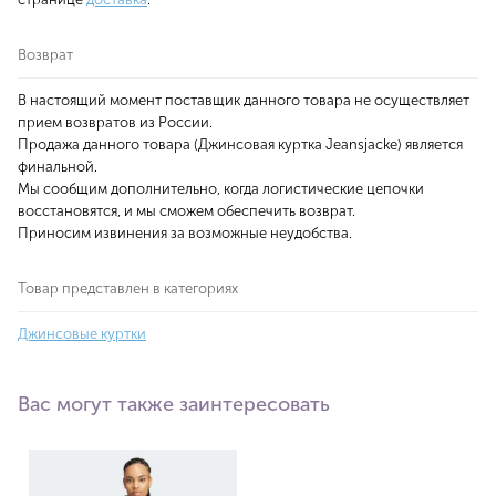
Возврат
В настоящий момент поставщик данного товара не осуществляет
прием возвратов из России.
Продажа данного товара (Джинсовая куртка Jeansjacke) является
финальной.
Мы сообщим дополнительно, когда логистические цепочки
восстановятся, и мы сможем обеспечить возврат.
Приносим извинения за возможные неудобства.
Товар представлен в категориях
Джинсовые куртки
Вас могут также заинтересовать