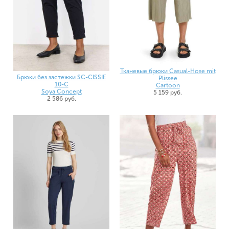
Тканевые брюки Casual-Hose mit
Брюки без застежки SC-CISSIE
Plissee
10-C
Cartoon
Soya Concept
5 159 руб.
2 586 руб.