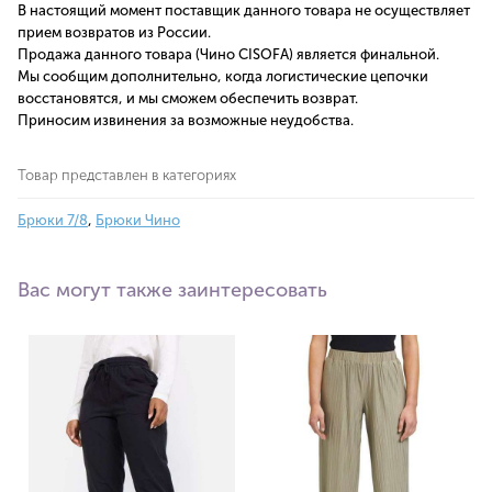
В настоящий момент поставщик данного товара не осуществляет
прием возвратов из России.
Продажа данного товара (Чино CISOFA) является финальной.
Мы сообщим дополнительно, когда логистические цепочки
восстановятся, и мы сможем обеспечить возврат.
Приносим извинения за возможные неудобства.
Товар представлен в категориях
Брюки 7/8
,
Брюки Чино
Вас могут также заинтересовать