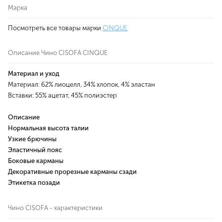
Марка
Посмотреть все товары марки
CINQUE
Описание Чино CISOFA CINQUE
Материал и уход
Материал: 62% лиоцелл, 34% хлопок, 4% эластан
Вставки: 55% ацетат, 45% полиэстер
Описание
Нормальная высота талии
Узкие брючины
Эластичный пояс
Боковые карманы
Декоративные прорезные карманы сзади
Этикетка позади
Чино CISOFA - характеристики