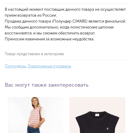
В настоящий момент поставщик данного товара не осуществляет
прием возвратов из России.
Продажа данного товара (Полундер CIMARE) является финальной.
Мы сообщим дополнительно, когда логистические цепочки
восстановятся, и мы сможем обеспечить возврат.
Приносим извинения за возможные неудобства.
Товар представлен в категориях
Полундеры
,
Трикотажные пуловеры
Вас могут также заинтересовать