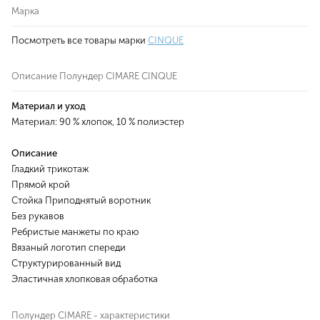
Марка
Посмотреть все товары марки
CINQUE
Описание Полундер CIMARE CINQUE
Материал и уход
Материал: 90 % хлопок, 10 % полиэстер
Описание
Гладкий трикотаж
Прямой крой
Стойка Приподнятый воротник
Без рукавов
Ребристые манжеты по краю
Вязаный логотип спереди
Структурированный вид
Эластичная хлопковая обработка
Полундер CIMARE - характеристики